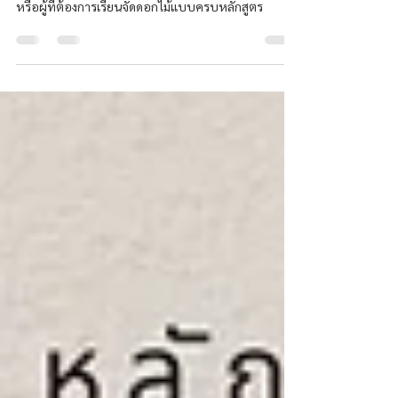
คอร์สเรียนจัดดอกไม้สำหรับเปิดร้าน /ธุรกิจร้านดอกไม้
หรือผู้ที่ต้องการเรียนจัดดอกไม้แบบครบหลักสูตร