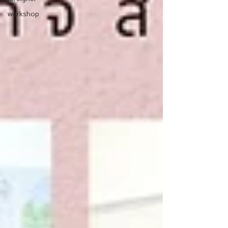
workshop