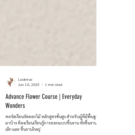
Lookmai
Jun 10, 2025
1 min read
Advance Flower Course | Everyday
Wonders