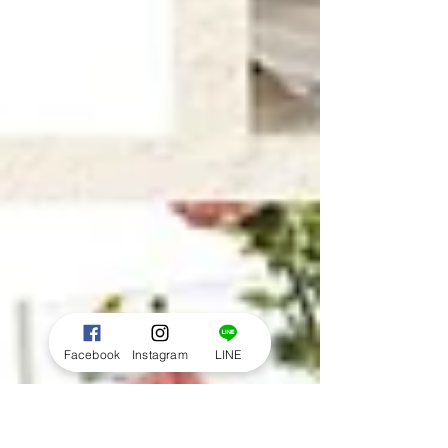
Facebook
Instagram
LINE