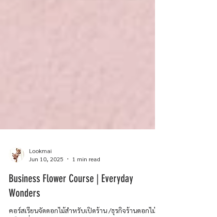
Lookmai
Jun 10, 2025
1 min read
Business Flower Course | Everyday
Wonders