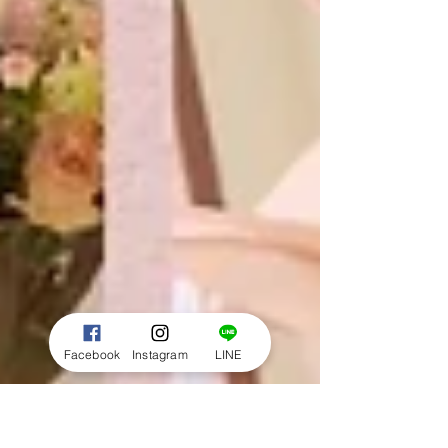
Facebook
Instagram
LINE