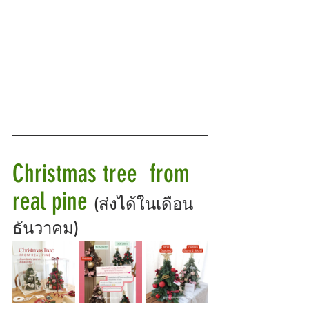
Christmas tree  from 
real pine 
(ส่งได้ในเดือน
ธันวาคม)