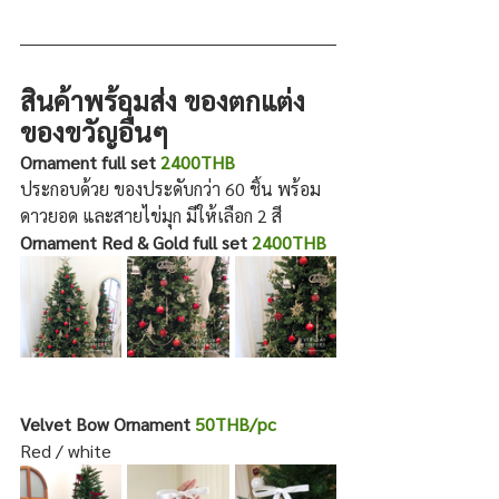
สินค้าพร้อมส่ง ของตกแต่ง 
ของขวัญอื่นๆ
Ornament full set 
2400THB
ประกอบด้วย ของประดับกว่า 60 ชิ้น พร้อม
ดาวยอด และสายไข่มุก มีให้เลือก 2 สี
Ornament Red & Gold full set 
2400THB
Velvet Bow Ornament 
50THB/pc
Red / white