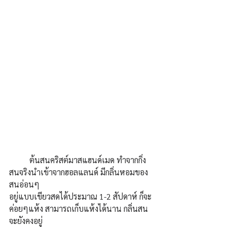
	ต้นสนคริสต์มาสแฮนด์เมด ทำจากกิ่ง
สนจริงนำเข้าจากฮอลแลนด์ มีกลิ่นหอมของ
สนอ่อนๆ 
อยู่แบบเขียวสดได้ประมาณ 1-2 สัปดาห์ ก็จะ
ค่อยๆแห้ง สามารถเก็บแห้งได้นาน กลิ่นสน
จะยังคงอยู่