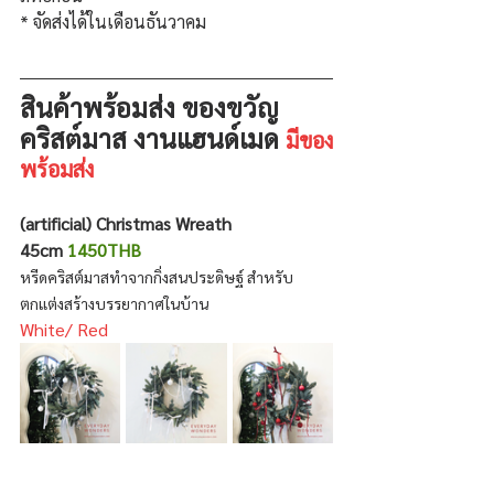
* จัดส่งได้ในเดือนธันวาคม
สินค้าพร้อมส่ง ของขวัญ
คริสต์มาส งานแฮนด์เมด 
มีของ
พร้อมส่ง
(artificial) Christmas Wreath 
45cm 
1450THB
หรีดคริสต์มาสทำจากกิ่งสนประดิษฐ์ สำหรับ
ตกแต่งสร้างบรรยากาศในบ้าน
White/ Red