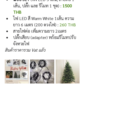
เส้น, ปลั๊ก และ รีโมท 1 ชุด) :
1500 
THB
ไฟ LED สี Warm White 1เส้น ความ
ยาว 6 เมตร (200 ดวงไฟ) :
 260 THB
สายไฟต่อ เพิ่มความยาว 2เมตร 
ปลั๊กเสียบ (adapter) พร้อมรีโมทปรับ
จังหวะไฟ
สินค้าราคารวม Vat แล้ว