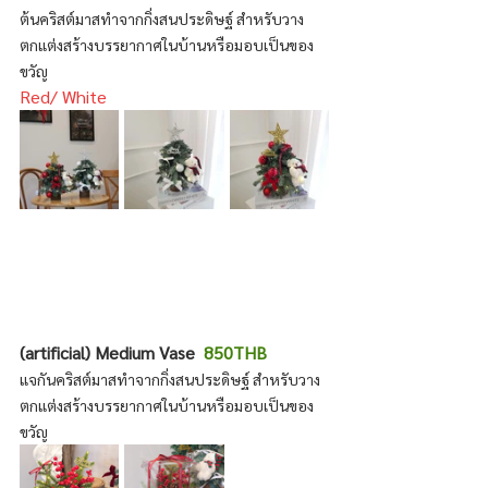
ต้นคริสต์มาสทำจากกิ่งสนประดิษฐ์ สำหรับวาง
ตกแต่งสร้างบรรยากาศในบ้านหรือมอบเป็นของ
ขวัญ
Red/ White
(artificial) Medium Vase  
850THB
แจกันคริสต์มาสทำจากกิ่งสนประดิษฐ์ สำหรับวาง
ตกแต่งสร้างบรรยากาศในบ้านหรือมอบเป็นของ
ขวัญ