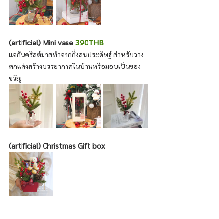
(artificial) Mini vase 
390THB
แจกันคริสต์มาสทำจากกิ่งสนประดิษฐ์ สำหรับวาง
ตกแต่งสร้างบรรยากาศในบ้านหรือมอบเป็นของ
ขวัญ
(artificial) Christmas Gift box 