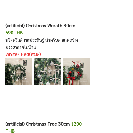
(artificial) Christmas Wreath 30cm 
590THB 
หรีดคริสต์มาสประดิษฐ์ สำหรับตกแต่งสร้าง
บรรยากาศในบ้าน
White/ Red(หมด)
(artificial) Christmas Tree 30cm 
1200 
THB