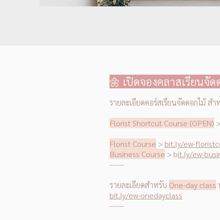
🌼 เปิดจองคลาสเรียนจั
รายละเอียดคอร์สเรียนจัดดอกไม้ สำ
Florist Shortcut Course (OPEN)
Florist Course
>
bit.ly/ew-florist
Business Course
> b
it.ly/ew-bus
------
รายละเอียดสำหรับ
One-day class
bit.ly/ew-onedayclass
------