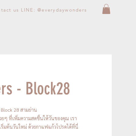
ntact us LINE: @everydaywonders
rs - Block28
ร Block 28 สามย่าน
วยๆ ที่เพิ่มความสดชื่นให้วันของคุณ เรา
่มต้นวันใหม่ ด้วยกาแฟแก้วโปรดได้ที่นี่