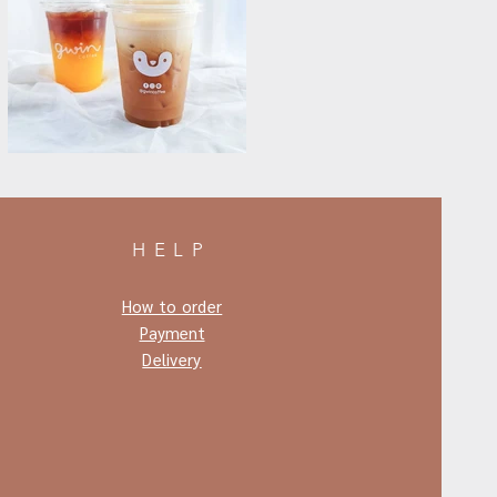
HELP
How to order
Payment
Delivery