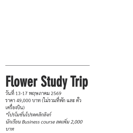
Flower Study Trip
วันที่ 13-17 พฤษภาคม 2569
ราคา 49,000 บาท (ไม่รวมที่พัก และ ตั๋ว
เครื่องบิน)
*โปรโมชั่นโปรดคลิกลิงก์
นักเรียน Business course ลดเพิ่ม 2,000 
บาท