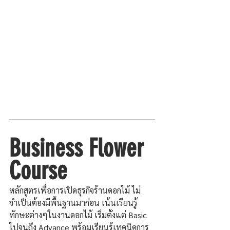
Business Flower 
Course
หลักสูตรเพื่อการเปิดธุรกิจร้านดอกไม้ ไม่
จำเป็นต้องมีพื้นฐานมาก่อน เน้นเรียนรู้
ทักษะต่างๆในงานดอกไม้ เริ่มตั้งแต่ Basic 
ไปจนถึง Advance พร้อมเรียนรู้เทคนิคการ