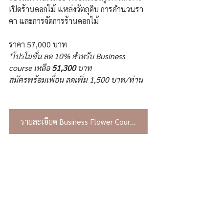
เปิดร้านดอกไม้ แหล่งวัตถุดิบ การคำนวนรา
คา และการจัดการร้านดอกไม้
ราคา 57,000 บาท
*โปรโมชั่น ลด 10% สำหรับ Business 
course เหลือ 
51,300 
บาท
สมัครพร้อมเพื่อน ลดเพิ่ม 1,500 บาท/ท่าน
รายละเอียด Business Flower Course