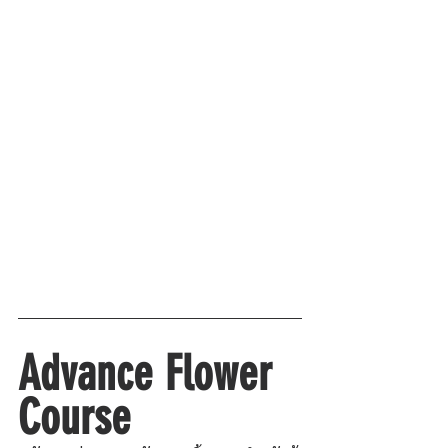
Advance Flower 
Course