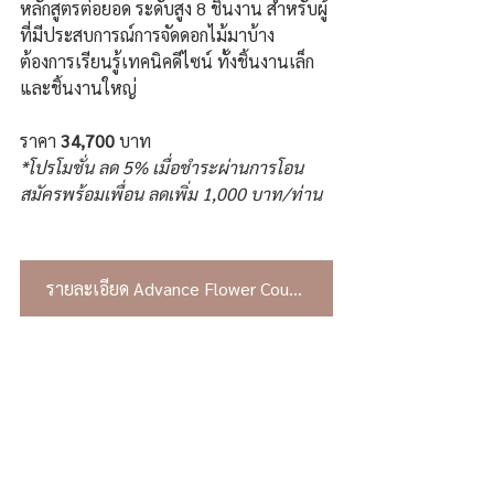
หลักสูตรต่อยอด ระดับสูง 8 ชิ้นงาน สำหรับผู้
ที่มีประสบการณ์การจัดดอกไม้มาบ้าง 
ต้องการเรียนรู้เทคนิคดีไซน์ ทั้งชิ้นงานเล็ก 
และชิ้นงานใหญ่
ราคา 
34,700 
บาท
*โปรโมชั่น ลด 5% เมื่อชำระผ่านการโอน
สมัครพร้อมเพื่อน ลดเพิ่ม 1,000 บาท/ท่าน
รายละเอียด Advance Flower Course