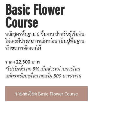
Basic Flower 
Course
หลักสูตรพื้นฐาน 6 ชิ้นงาน สำหรับผู้เริ่มต้น 
ไม่เคยมีประสบการณ์มาก่อน เน้นปูพื้นฐาน
ทักษะการจัดดอกไม้
ราคา 
22,300 
บาท
*โปรโมชั่น ลด 5% เมื่อชำระผ่านการโอน
สมัครพร้อมเพื่อน ลดเพิ่ม 500 บาท/ท่าน
รายละเอียด Basic Flower Course