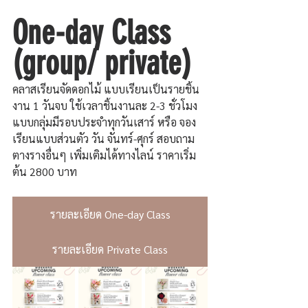
One-day Class 
(group/ private)
คลาสเรียนจัดดอกไม้ แบบเรียนเป็นรายชิ้น
งาน 1 วันจบ ใช้เวลาชิ้นงานละ 2-3 ชั่วโมง
แบบกลุ่มมีรอบประจำทุกวันเสาร์ หรือ จอง
เรียนแบบส่วนตัว วัน จันทร์-ศุกร์ สอบถาม
ตางรางอื่นๆ เพิ่มเติมได้ทางไลน์ ราคาเริ่ม
ต้น 2800 บาท
รายละเอียด One-day Class
รายละเอียด Private Class