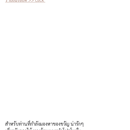
สำหรับท่านที่กำลังมองหาของขวัญ น่ารักๆ 