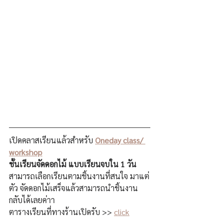
เปิดคลาสเรียนแล้วสำหรับ 
Oneday class/ 
workshop
ชั้นเรียนจัดดอกไม้ แบบเรียนจบใน 1 วัน
สามารถเลือกเรียนตามชิ้นงานที่สนใจ มาแต่
ตัว จัดดอกไม้เสร็จแล้วสามารถนำชิ้นงาน
กลับได้เลยค่าา 
ตารางเรียนที่ทางร้านเปิดรับ >> 
click