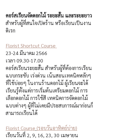
คอร์สเรียนจัดดอกไม้ ระยะสั้น และระยะยาว 
สำหรับผู้ที่สนใจเปิดร้าน หรือเรียนเป็นงาน
ดิเรก
Florist Shortcut Course 
23-24 มีนาคม 2566 
เวลา 09.30-17.00
คอร์สเรียนระยะสั้น สำหรับผู้ที่ต้องการเรียน
แบบกระชับ เร่งด่วน เน้นสอนเทคนิคหลักๆ 
ที่ใช้บ่อยๆ ในงานร้านดอกไม้ ผู้เรียนจะได้
เรียนรู้ตั้งแต่การเริ่มต้นเตรียมดอกไม้ การ
เลือกดอกไม้ การใช้สี เทคนิคการจัดดอกไม้
แบบต่างๆ ผู้ที่ไม่เคยมีประสบการณ์มาก่อนก็
สามารถเรียนได้ 
Florist Course
(รอบวันอาทิตย์บ่าย)
เรียนวันที่ 2, 9, 16, 23, 30 เมษายน 