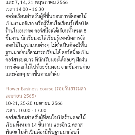
และ 7, 14, 21 พฤษภาคม 2566
เวลา 14:00 - 16:30
คอร์สเรียนสำหรับผู้ที่ชื่นชอบการจัดดอกไม้
เป็นงานอดิเรก หรือผู้ที่สนใจเรียนรู้เพื่อเปิด
ร้านในอนาคต คอร์สนี้จะได้เรียนทั้งหมด 8 
ชิ้นงาน นักเรียนจะได้เรียนรู้เทคนิคการจัด
ดอกไม้ในรูปแบบต่างๆ ไม่จำเป็นต้องมีพื้น
ฐานมาก่อนก็สามารถเรียนได้ คอร์สนี้จะเป็น
คอร์สระยะยาว ที่นักเรียนจะได้ค่อยๆ ฝึกฝน
การจัดดอกไม้ไปที่ละขั้นตอน จากชิ้นงานง่าย
และค่อยๆ ยากขึ้นตามลำดับ
Flower Business course (รอบวันธรรมดา 
เมษายน 2565)
18-21, 25-28 เมษายน 2566 
เวลา : 10.00 - 17.00
คอร์สเรียนสำหรับผู้ที่สนใจเปิดร้านดอกไม้ 
เรียนทั้งหมด 14 ชิ้นงาน และอีก 2 คลาส
พิเศษ ไม่จำเป็นต้องมีพื้นฐานมาก่อนก็