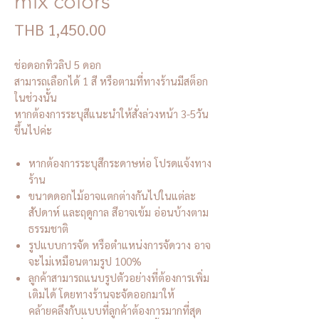
mix colors
Price
THB 1,450.00
ช่อดอกทิวลิป 5 ดอก
สามารถเลือกได้ 1 สี หรือตามที่ทางร้านมีสต็อก
ในช่วงนั้น
หากต้องการระบุสีแนะนำให้สั่งล่วงหน้า 3-5วัน
ขึ้นไปค่ะ
หากต้องการระบุสีกระดาษห่อ โปรดแจ้งทาง
ร้าน
ขนาดดอกไม้อาจแตกต่างกันไปในแต่ละ
สัปดาห์ และฤดูกาล สีอาจเข้ม อ่อนบ้างตาม
ธรรมชาติ
รูปแบบการจัด หรือตำแหน่งการจัดวาง อาจ
จะไม่เหมือนตามรูป 100%
ลูกค้าสามารถแนบรูปตัวอย่างที่ต้องการเพิ่ม
เติมได้ โดยทางร้านจะจัดออกมาให้
คล้ายคลึงกับแบบที่ลูกค้าต้องการมากที่สุด