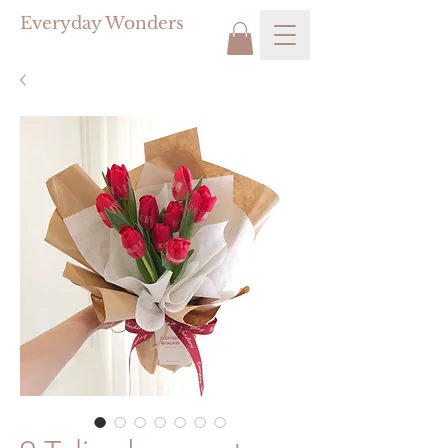
Everyday Wonders