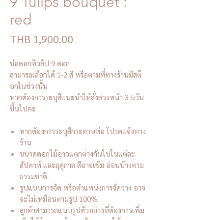
9 Tulips bouquet :
red
Price
THB 1,900.00
ช่อดอกทิวลิป 9 ดอก
สามารถเลือกได้ 1-2 สี หรือตามที่ทางร้านมีสต็
อกในช่วงนั้น
หากต้องการระบุสีแนะนำให้สั่งล่วงหน้า 3-5วัน
ขึ้นไปค่ะ
หากต้องการระบุสีกระดาษห่อ โปรดแจ้งทาง
ร้าน
ขนาดดอกไม้อาจแตกต่างกันไปในแต่ละ
สัปดาห์ และฤดูกาล สีอาจเข้ม อ่อนบ้างตาม
ธรรมชาติ
รูปแบบการจัด หรือตำแหน่งการจัดวาง อาจ
จะไม่เหมือนตามรูป 100%
ลูกค้าสามารถแนบรูปตัวอย่างที่ต้องการเพิ่ม