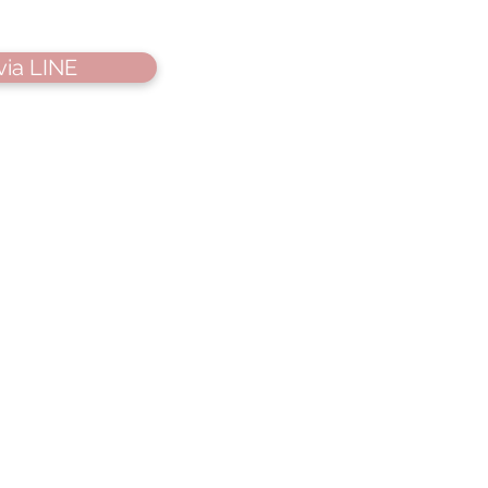
via LINE