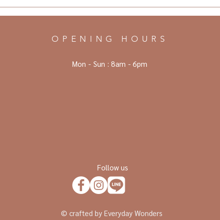
OPENING HOURS
Mon - Sun :
8am - 6pm
Follow us
© crafted by Everyday Wonders