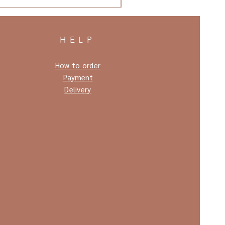
HELP
How to order
Payment
Delivery