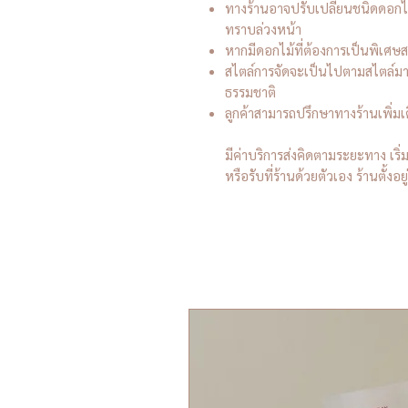
ทางร้านอาจปรับเปลี่ยนชนิดดอกไม้ใ
ทราบล่วงหน้า
หากมีดอกไม้ที่ต้องการเป็นพิเศษ
สไตล์การจัดจะเป็นไปตามสไตล์ม
ธรรมชาติ
ลูกค้าสามารถปรึกษาทางร้านเพิ่มเต
มีค่าบริการส่งคิดตามระยะทาง เริ
หรือรับที่ร้านด้วยตัวเอง ร้านตั้