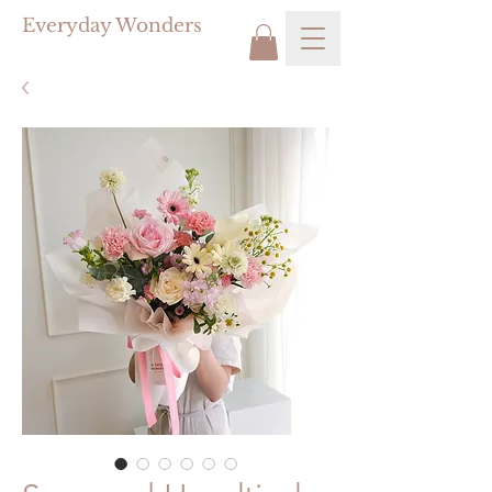
Everyday Wonders