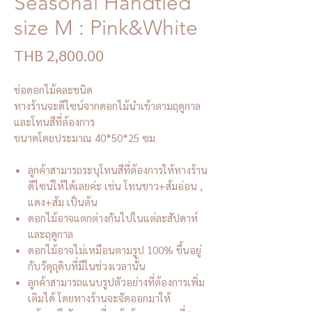
Seasonal Handtied
size M : Pink&White
Price
THB 2,800.00
ช่อดอกไม้คละชนิด
ทางร้านจะดีไซน์จากดอกไม้นำเข้าตามฤดูกาล
และโทนสีที่ต้องการ
ขนาดโดยประมาณ 40*50*25 ซม
ลูกค้าสามารถระบุโทนสีที่ต้องการให้ทางร้าน
ดีไซน์ให้ได้เลยค่ะ เช่น โทนขาว+ส้มอ่อน ,
แดง+ส้ม เป็นต้น
ดอกไม้อาจแตกต่างกันไปในแต่ละสัปดาห์
และฤดูกาล
ดอกไม้อาจไม่เหมือนตามรูป 100% ขึ้นอยู่
กับวัตุถุดิบที่มีในช่วงเวลานั้น
ลูกค้าสามารถแนบรูปตัวอย่างที่ต้องการเพิ่ม
เติมได้ โดยทางร้านจะจัดออกมาให้