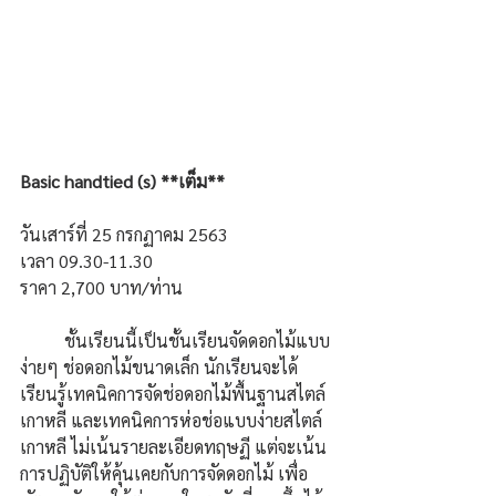
Basic handtied (s) **เต็ม**
วันเสาร์ที่ 25 กรกฏาคม 2563 
เวลา 09.30-11.30  
ราคา 2,700 บาท/ท่าน 	
	ชั้นเรียนนี้เป็นชั้นเรียนจัดดอกไม้แบบ
ง่ายๆ ช่อดอกไม้ขนาดเล็ก นักเรียนจะได้
เรียนรู้เทคนิคการจัดช่อดอกไม้พื้นฐานสไตล์
เกาหลี และเทคนิคการห่อช่อแบบง่ายสไตล์
เกาหลี ไม่เน้นรายละเอียดทฤษฏี แต่จะเน้น
การปฏิบัติให้คุ้นเคยกับการจัดดอกไม้ เพื่อ