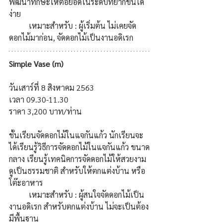
พัฒนาทักษะให้ต่อยอดในระดับที่ยากขึ้นได้
ง่าย
เหมาะสำหรับ : ผู้เริ่มต้น ไม่เคยจัด
ดอกไม้มาก่อน, จัดดอกไม้เป็นงานอดิเรก
Simple Vase (m)
วันเสาร์ที่ 8 สิงหาคม 2563 
เวลา 09.30-11.30  
ราคา 3,200 บาท/ท่าน 
ชั้นเรียนจัดดอกไม้ในแจกันแก้ว นักเรียนจะ
ได้เรียนรู้วิธีการจัดดอกไม้ในแจกันแก้ว ขนาด
กลาง เรียนรู้เทคนิคการจัดดอกไม้ให้สวยงาม
ดูเป็นธรรมชาติ สำหรับให้ตกแต่งบ้าน หรือ
โต๊ะอาหาร
เหมาะสำหรับ : ผู้สนใจจัดดอกไม้เป็น
งานอดิเรก สำหรับตกแต่งบ้าน ไม่จะเป็นต้อง
มีพื้นฐาน