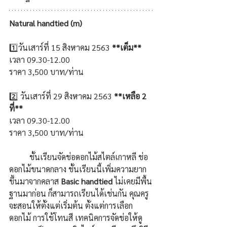
Natural handtied (m)
1️⃣
วันเสาร์ที่ 15 สิงหาคม 2563
 **เต็ม**
เวลา 09.30-12.00 
ราคา 3,500 บาท/ท่าน
2️⃣ วันเสาร์ที่ 29 สิงหาคม 2563
 **เหลือ 2 
ที่**
เวลา
 09.30-12.00
ราคา 3,500 บาท/ท่าน 
	ชั้นเรียนจัดช่อดอกไม้สไตล์เกาหลี ช่อ
ดอกไม้ขนาดกลาง ชั้นเรียนนี้เพิ่มความยาก
ขึ้นมาจากคลาส 
Basic handtied
 ไม่เคยมีพื้น
ฐานมาก่อน ก็สามารถเรียนได้เช่นกัน คุณครู
จะสอนให้ตั้งแต่เริ่มต้น ตั้งแต่การเลือก
ดอกไม้ การใช้โทนสี เทคนิคการจัดช่อให้ดู