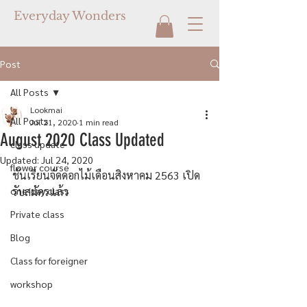
Everyday Wonders
Post
All Posts
Lookmai
All Posts
Jul 21, 2020
1 min read
August 2020 Class Updated
class update
Updated:
Jul 24, 2020
flower course
ชั้นเรียนจัดดอกไม้เดือนสิงหาคม 2563 เปิด
one-day class
รับสมัครแล้ว
Private class
Blog
Class for foreigner
workshop