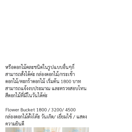
หรือดอกไม้คละชนิดในรูปแบบอื่นๆก็
สามารถสั่งได้ค่ะ กล่องดอกไม้/กระเช้า
ดอกไม้/ตะกร้าดอกไม้ เริ่มต้น 1800 บาท 
สามารถแจ้งงบประมาณ และตรวจสอบโทน
สีดอกไม้ที่มีในวันได้ค่ะ
Flower Bucket 1800 / 3200/ 4500
กล่องดอกไม้ตั้งโต๊ะ วันเกิด/ เยี่ยมไข้ / แสดง
ความยินดี