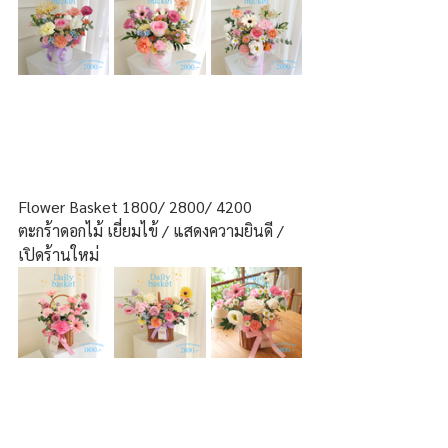
Flower Basket 1800/ 2800/ 4200
ตะกร้าดอกไม้ เยี่ยมไข้ / แสดงความยินดี / 
เปิดร้านใหม่