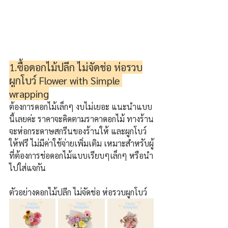
1.ซื้อดอกไม้ปลีก ไม่จัดช่อ ห่อรวบ
ผูกโบว์ Flower with Simple 
wrapping
ต้องการดอกไม้เล็กๆ งบไม่เยอะ แนะนำแบบ
นี้เลยค่ะ ราคาจะคิดตามราคาดอกไม้ ทางร้าน
จะห่อกระดาษสกรีนของร้านให้ และผูกโบว์ 
ให้ฟรี ไม่มีค่าใช้จ่ายเพิ่มเติม เหมาะสำหรับผู้
ที่ต้องการช่อดอกไม้แบบเรียบๆเล็กๆ หรือนำ
ไปใส่แจกัน
ตัวอย่างดอกไม้ปลีก ไม่จัดช่อ ห่อรวบผูกโบว์