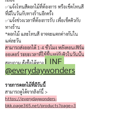
✅แจ้งโทนสีดอกไม้ที่ต้องการ หรือเช็คโทนสี
ที่มีในวันกับทางร้านอีกครั้ง
✅แจ้งช่วงเวลาที่ต้องการรับ เพื่อเช็คคิวกับ
ทางร้าน
*ดอกไม้ และโทนสี อาจจะแตกต่างกันใน
แต่ละวัน
สามารถส่งออกได้ 1-4 ชั่วโมง หลังคอนเฟิร์ม
ออเดอร์ ระยะเวลาที่ใช้ขึ้นอยู่กับคิวในวันนั้น
LINE 
สอบถาม สั่งซื้อได้ทาง 
@everydaywonders
รายการดอกไม้ที่มีวันนี้
สามารถดูได้จากลิงก์นี้ > 
https://everydaywonders-
bkk.page365.net/products?page=3