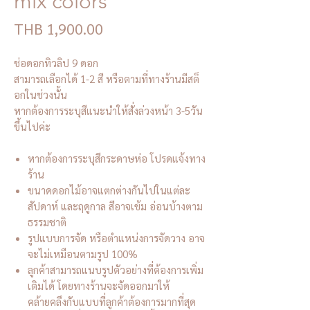
mix colors
Price
THB 1,900.00
ช่อดอกทิวลิป 9 ดอก
สามารถเลือกได้ 1-2 สี หรือตามที่ทางร้านมีสต็
อกในช่วงนั้น
หากต้องการระบุสีแนะนำให้สั่งล่วงหน้า 3-5วัน
ขึ้นไปค่ะ
หากต้องการระบุสีกระดาษห่อ โปรดแจ้งทาง
ร้าน
ขนาดดอกไม้อาจแตกต่างกันไปในแต่ละ
สัปดาห์ และฤดูกาล สีอาจเข้ม อ่อนบ้างตาม
ธรรมชาติ
รูปแบบการจัด หรือตำแหน่งการจัดวาง อาจ
จะไม่เหมือนตามรูป 100%
ลูกค้าสามารถแนบรูปตัวอย่างที่ต้องการเพิ่ม
เติมได้ โดยทางร้านจะจัดออกมาให้
คล้ายคลึงกับแบบที่ลูกค้าต้องการมากที่สุด