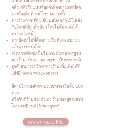
เติมได้ โดยทางร้านจะจัดออกมาให้
คล้ายคลึงกับแบบที่ลูกค้าต้องการมากที่สุด
จากวัตถุดิบที่เรามีในช่วงเวลานั้น
ทางร้านอาจปรับเปลี่ยนชนิดดอกไม้ให้เข้า
กับโทนสีที่ลูกค้าเลือก โดยไม่ต้องแจ้งให้
ทราบล่วงหน้า
หากมีดอกไม้ที่ต้องการเป็นพิเศษสามารถ
แจ้งทางร้านได้ค่ะ
สไตล์การจัดจะเป็นไปตามสไตล์มาตรฐาน
ของร้าน เน้นความสวยงาม เป็นธรรมชาติ
ลูกค้าสามารถปรึกษาทางร้านเพิ่มเติมได้ที่
LINE:
@everydaywonders
มีค่าบริการส่งคิดตามระยะทาง เริ่มต้น 100
บาท
หรือรับที่ร้านด้วยตัวเอง ร้านตั้งอยู่สามย่าน
โครงการBlock28 ซอยจุฬา9
order via LINE