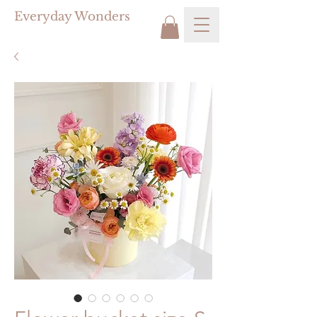
Everyday Wonders