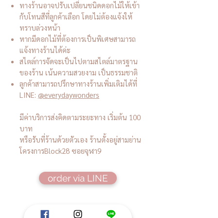
ทางร้านอาจปรับเปลี่ยนชนิดดอกไม้ให้เข้า
กับโทนสีที่ลูกค้าเลือก โดยไม่ต้องแจ้งให้
ทราบล่วงหน้า
หากมีดอกไม้ที่ต้องการเป็นพิเศษสามารถ
แจ้งทางร้านได้ค่ะ
สไตล์การจัดจะเป็นไปตามสไตล์มาตรฐาน
ของร้าน เน้นความสวยงาม เป็นธรรมชาติ
ลูกค้าสามารถปรึกษาทางร้านเพิ่มเติมได้ที่
LINE:
@everydaywonders
มีค่าบริการส่งคิดตามระยะทาง เริ่มต้น 100
บาท
หรือรับที่ร้านด้วยตัวเอง ร้านตั้งอยู่สามย่าน
โครงการBlock28 ซอยจุฬา9
order via LINE