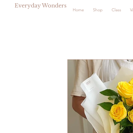
Everyday Wonders
Home
Shop
Class
V