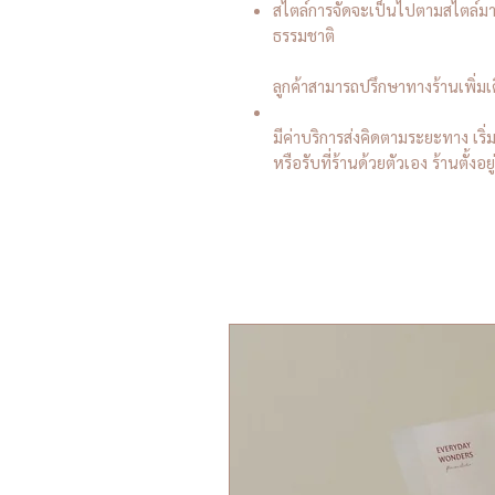
สไตล์การจัดจะเป็นไปตามสไตล์ม
ธรรมชาติ
ลูกค้าสามารถปรึกษาทางร้านเพิ่ม
มีค่าบริการส่งคิดตามระยะทาง เริ
หรือรับที่ร้านด้วยตัวเอง ร้านตั้