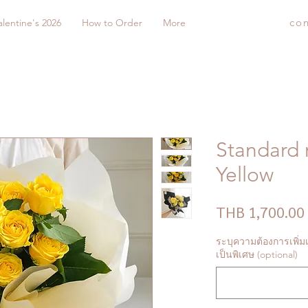
co
alentine's 2026
How to Order
More
Standard r
Yellow
THB 1,700.00
ระบุความต้องการเพิ่มเ
เป็นพิเศษ (optional)