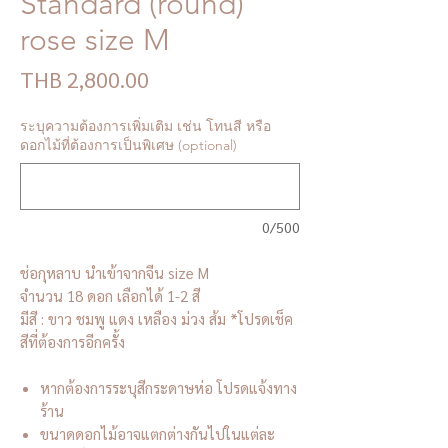
Standard (round)
rose size M
Price
THB 2,800.00
ระบุความต้องการเพิ่มเติม เช่น โทนสี หรือ
ดอกไม้ที่ต้องการเป็นพิเศษ (optional)
0/500
ช่อกุหลาบ นำเข้าจากจีน size M
จำนวน 18 ดอก เลือกได้ 1-2 สี
มีสี : ขาว ชมพู แดง เหลือง ม่วง ส้ม *โปรดเช็ค
สีที่ต้องการอีกครั้ง
หากต้องการระบุสีกระดาษห่อ โปรดแจ้งทาง
ร้าน
ขนาดดอกไม้อาจแตกต่างกันไปในแต่ละ