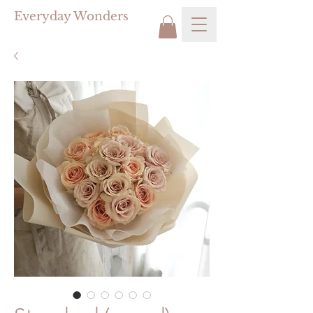
Everyday Wonders