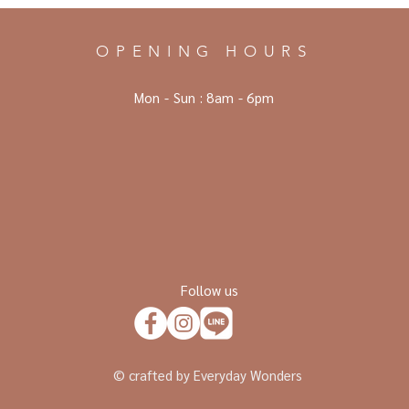
OPENING HOURS
Mon - Sun :
8am - 6pm
Follow us
© crafted by Everyday Wonders