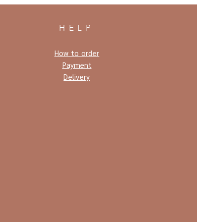
HELP
How to order
Payment
Delivery