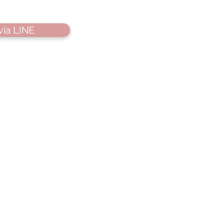
via LINE