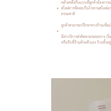
คล้ายคลึงกับแบบที่ลูกค้าต้องการมา
สไตล์การจัดจะเป็นไปตามสไตล์ม
ธรรมชาติ
ลูกค้าสามารถปรึกษาทางร้านเพิ่ม
มีค่าบริการส่งคิดตามระยะทาง เริ
หรือรับที่ร้านด้วยตัวเอง ร้านตั้