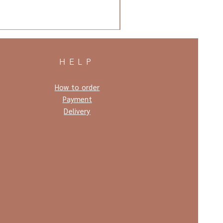
HELP
How to order
Payment
Delivery