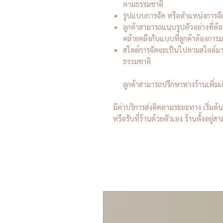
ตามธรรมชาติ
รูปแบบการจัด หรือตำแหน่งการจ
ลูกค้าสามารถแนบรูปตัวอย่างที่ต้
คล้ายคลึงกับแบบที่ลูกค้าต้องการมา
สไตล์การจัดจะเป็นไปตามสไตล์ม
ธรรมชาติ
ลูกค้าสามารถปรึกษาทางร้านเพิ่ม
มีค่าบริการส่งคิดตามระยะทาง เริ่มต
หรือรับที่ร้านด้วยตัวเอง ร้านตั้งอย