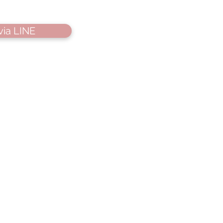
via LINE