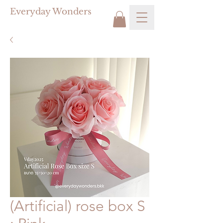
Everyday Wonders
(Artificial) rose box S