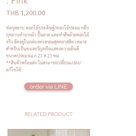
: Pink
Price
THB 1,200.00
ช่อกุหลาบ ดอกไม้ประดิษฐ์/ดอกไม้ปลอม กลีบ
กุหลาบทำจากผ้า ปั๊มลาย และทำสีคล้ายดอกไม้
จริง จัดอยู่ในกล่องทรงกลมสุดคลาสสิค เหมาะ
สำหรับเป็นของขวัญหรือแสดงความยินดี
ขนาดประมาณ ก.23 ส.23 ซม
**สินค้าพร้อมส่ง ไม่สามารถเปลี่ยนแปลง/
แก้ไขได้
order via LINE
RELATED PRODUCT