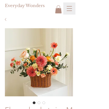
Everyday Wonders