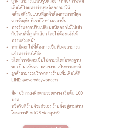
ลูกค้าสามารถแนบรูปตัวอย่างที่ต้องการเพิ่ม
เติมได้ โดยทางร้านจะจัดออกมาให้
คล้ายคลึงกับแบบที่ลูกค้าต้องการมากที่สุด
จากวัตถุดิบที่เรามีในช่วงเวลานั้น
ทางร้านอาจปรับเปลี่ยนชนิดดอกไม้ให้เข้า
กับโทนสีที่ลูกค้าเลือก โดยไม่ต้องแจ้งให้
ทราบล่วงหน้า
หากมีดอกไม้ที่ต้องการเป็นพิเศษสามารถ
แจ้งทางร้านได้ค่ะ
สไตล์การจัดจะเป็นไปตามสไตล์มาตรฐาน
ของร้าน เน้นความสวยงาม เป็นธรรมชาติ
ลูกค้าสามารถปรึกษาทางร้านเพิ่มเติมได้ที่
LINE:
@everydaywonders
มีค่าบริการส่งคิดตามระยะทาง เริ่มต้น 100
บาท
หรือรับที่ร้านด้วยตัวเอง ร้านตั้งอยู่สามย่าน
โครงการBlock28 ซอยจุฬา9