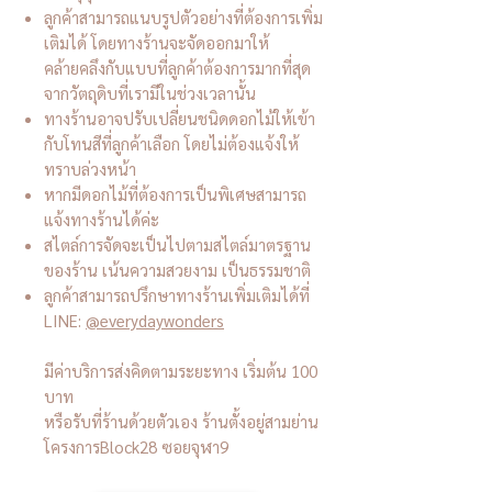
ลูกค้าสามารถแนบรูปตัวอย่างที่ต้องการเพิ่ม
เติมได้ โดยทางร้านจะจัดออกมาให้
คล้ายคลึงกับแบบที่ลูกค้าต้องการมากที่สุด
จากวัตถุดิบที่เรามีในช่วงเวลานั้น
ทางร้านอาจปรับเปลี่ยนชนิดดอกไม้ให้เข้า
กับโทนสีที่ลูกค้าเลือก โดยไม่ต้องแจ้งให้
ทราบล่วงหน้า
หากมีดอกไม้ที่ต้องการเป็นพิเศษสามารถ
แจ้งทางร้านได้ค่ะ
สไตล์การจัดจะเป็นไปตามสไตล์มาตรฐาน
ของร้าน เน้นความสวยงาม เป็นธรรมชาติ
ลูกค้าสามารถปรึกษาทางร้านเพิ่มเติมได้ที่
LINE:
@everydaywonders
มีค่าบริการส่งคิดตามระยะทาง เริ่มต้น 100
บาท
หรือรับที่ร้านด้วยตัวเอง ร้านตั้งอยู่สามย่าน
โครงการBlock28 ซอยจุฬา9