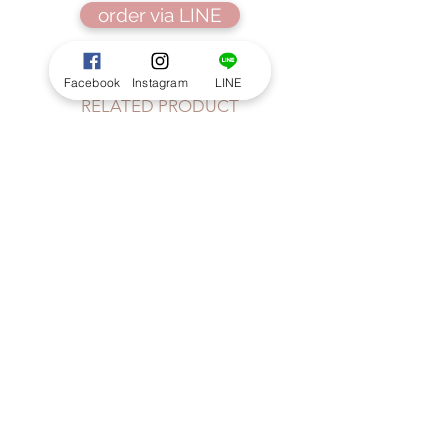
order via LINE
Facebook
Instagram
LINE
RELATED PRODUCT