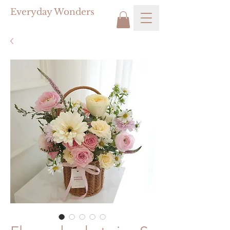
Everyday Wonders