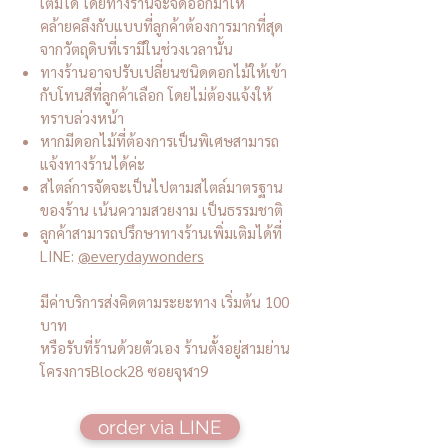
เติมได้ โดยทางร้านจะจัดออกมาให้
คล้ายคลึงกับแบบที่ลูกค้าต้องการมากที่สุด
จากวัตถุดิบที่เรามีในช่วงเวลานั้น
ทางร้านอาจปรับเปลี่ยนชนิดดอกไม้ให้เข้า
กับโทนสีที่ลูกค้าเลือก โดยไม่ต้องแจ้งให้
ทราบล่วงหน้า
หากมีดอกไม้ที่ต้องการเป็นพิเศษสามารถ
แจ้งทางร้านได้ค่ะ
สไตล์การจัดจะเป็นไปตามสไตล์มาตรฐาน
ของร้าน เน้นความสวยงาม เป็นธรรมชาติ
ลูกค้าสามารถปรึกษาทางร้านเพิ่มเติมได้ที่
LINE:
@everydaywonders
มีค่าบริการส่งคิดตามระยะทาง เริ่มต้น 100
บาท
หรือรับที่ร้านด้วยตัวเอง ร้านตั้งอยู่สามย่าน
โครงการBlock28 ซอยจุฬา9
order via LINE