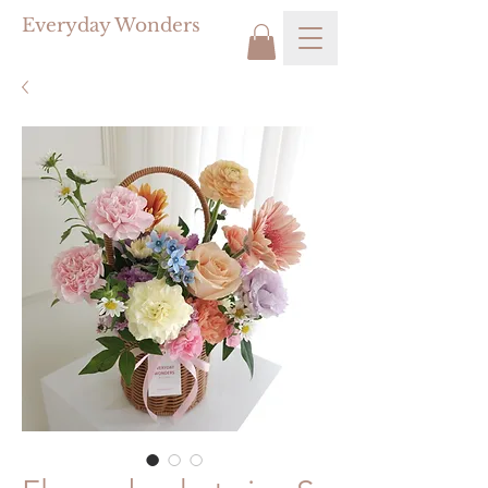
Everyday Wonders